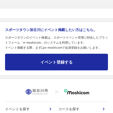
スポーツタウン加古川にイベント掲載したい方はこちら。
スポーツタウンのイベント検索は、スポーツイベント管理に特化したプラッ
トフォーム「e-moshicom」のシステムを利用しています。
イベント掲載する際、まずはe-moshicomで会員登録をお願いします。
イベント登録する
イベントを探す
コースを探す