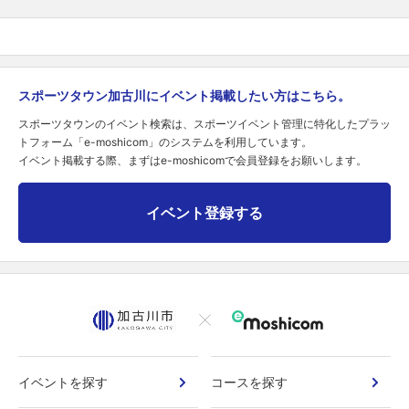
スポーツタウン加古川にイベント掲載したい方はこちら。
スポーツタウンのイベント検索は、スポーツイベント管理に特化したプラッ
トフォーム「e-moshicom」のシステムを利用しています。
イベント掲載する際、まずはe-moshicomで会員登録をお願いします。
イベント登録する
イベントを探す
コースを探す