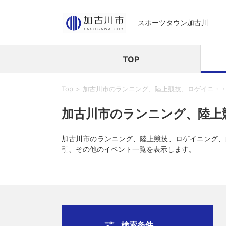
スポーツタウン加古川
TOP
Top
加古川市のランニング、陸上競技、ロゲイニ・
加古川市のランニング、陸上
加古川市のランニング、陸上競技、ロゲイニング、
引、その他のイベント一覧を表示します。
検索条件