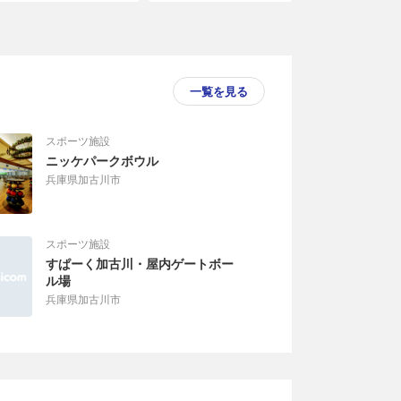
一覧を見る
スポーツ施設
ニッケパークボウル
兵庫県加古川市
スポーツ施設
すぱーく加古川・屋内ゲートボー
ル場
兵庫県加古川市