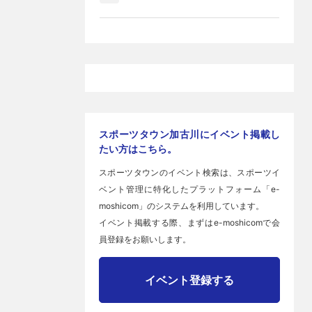
スポーツタウン加古川にイベント掲載し
たい方はこちら。
スポーツタウンのイベント検索は、スポーツイ
ベント管理に特化したプラットフォーム「e-
moshicom」のシステムを利用しています。
イベント掲載する際、まずはe-moshicomで会
員登録をお願いします。
イベント登録する