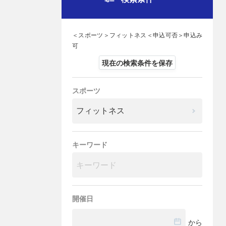
＜スポーツ＞フィットネス＜申込可否＞申込み
可
現在の検索条件を保存
スポーツ
キーワード
開催日
から