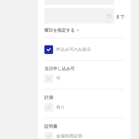
まで
曜日を指定する
申込み可のみ表示
当日申し込み可
可
計測
有り
証明書
会場利用証明